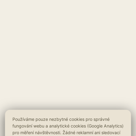
Používáme pouze nezbytné cookies pro správné
fungování webu a analytické cookies (Google Analytics)
pro měření návštěvnosti. Žádné reklamní ani sledovací