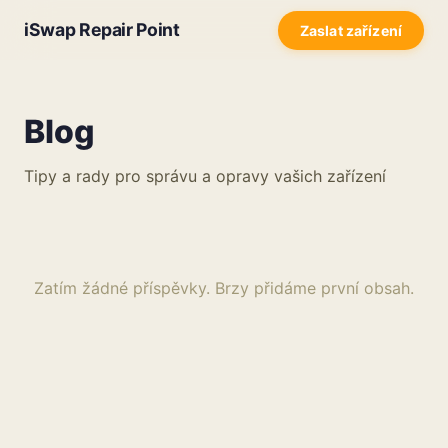
iSwap Repair Point
Zaslat zařízení
Blog
Tipy a rady pro správu a opravy vašich zařízení
Zatím žádné příspěvky. Brzy přidáme první obsah.