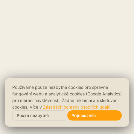
Používáme pouze nezbytné cookies pro správné
fungování webu a analytické cookies (Google Analytics)
pro měření návštěvnosti. Žádné reklamní ani sledovací
cookies. Více v
Zásadách ochrany osobních údajů
.
Pouze nezbytné
Přijmout vše