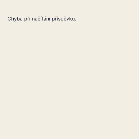
Chyba při načítání příspěvku.