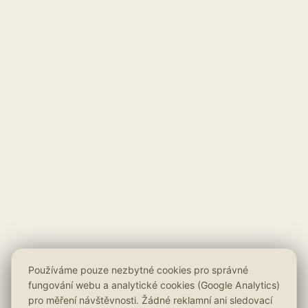
Používáme pouze nezbytné cookies pro správné
fungování webu a analytické cookies (Google Analytics)
pro měření návštěvnosti. Žádné reklamní ani sledovací