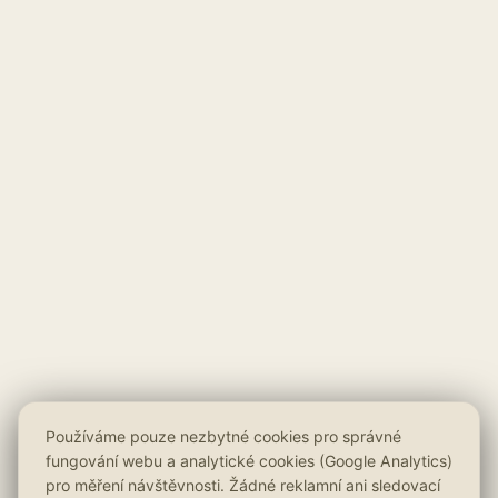
Používáme pouze nezbytné cookies pro správné
fungování webu a analytické cookies (Google Analytics)
pro měření návštěvnosti. Žádné reklamní ani sledovací