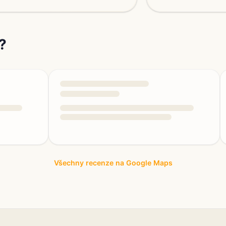
?
Všechny recenze na Google Maps