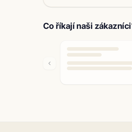
Co říkají naši zákazníci