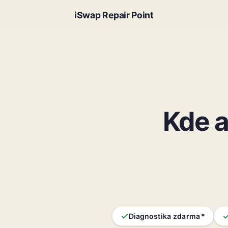
iSwap Repair Point
Kde a
Diagnostika zdarma *