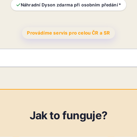
Náhradní Dyson zdarma při osobním předání *
Provádíme servis pro celou ČR a SR
Jak to funguje?