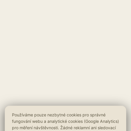
Používáme pouze nezbytné cookies pro správné
fungování webu a analytické cookies (Google Analytics)
pro měření návštěvnosti. Žádné reklamní ani sledovací