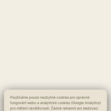
Používáme pouze nezbytné cookies pro správné
fungování webu a analytické cookies (Google Analytics)
pro měření návštěvnosti. Žádné reklamní ani sledovací