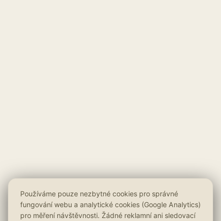
Používáme pouze nezbytné cookies pro správné
fungování webu a analytické cookies (Google Analytics)
pro měření návštěvnosti. Žádné reklamní ani sledovací