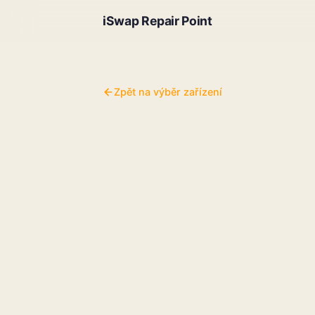
iSwap Repair Point
Zpět na výběr zařízení