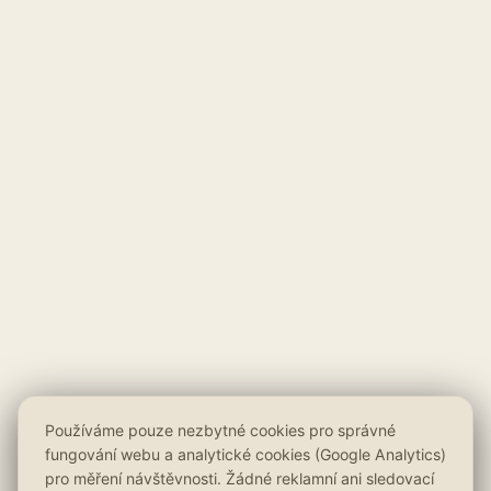
Používáme pouze nezbytné cookies pro správné
fungování webu a analytické cookies (Google Analytics)
pro měření návštěvnosti. Žádné reklamní ani sledovací