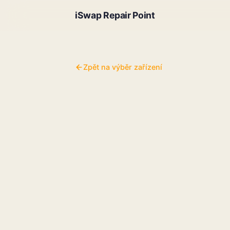
iSwap Repair Point
Zpět na výběr zařízení