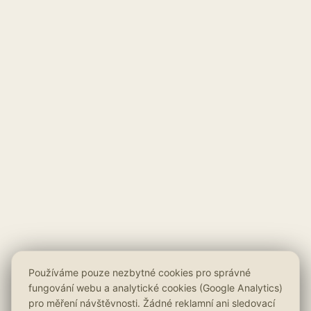
Používáme pouze nezbytné cookies pro správné
fungování webu a analytické cookies (Google Analytics)
pro měření návštěvnosti. Žádné reklamní ani sledovací