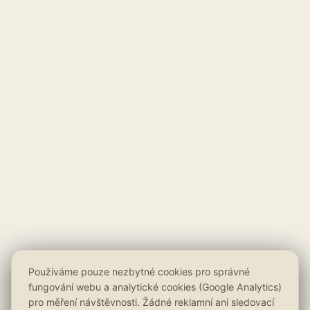
Používáme pouze nezbytné cookies pro správné
fungování webu a analytické cookies (Google Analytics)
pro měření návštěvnosti. Žádné reklamní ani sledovací