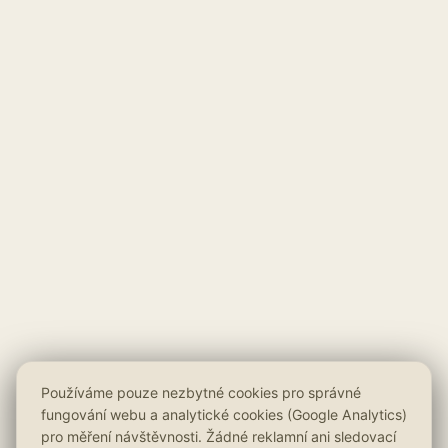
Používáme pouze nezbytné cookies pro správné
fungování webu a analytické cookies (Google Analytics)
pro měření návštěvnosti. Žádné reklamní ani sledovací