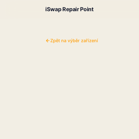
iSwap Repair Point
Zpět na výběr zařízení