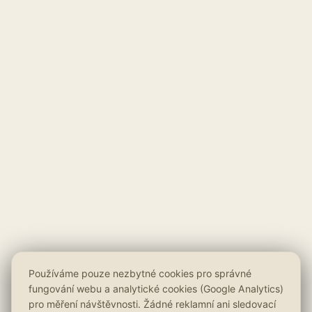
Používáme pouze nezbytné cookies pro správné
fungování webu a analytické cookies (Google Analytics)
pro měření návštěvnosti. Žádné reklamní ani sledovací