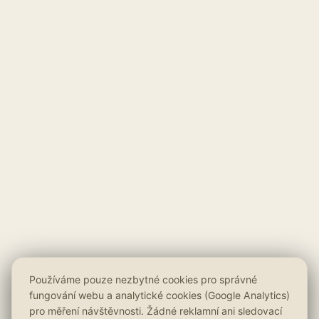
Používáme pouze nezbytné cookies pro správné
fungování webu a analytické cookies (Google Analytics)
pro měření návštěvnosti. Žádné reklamní ani sledovací