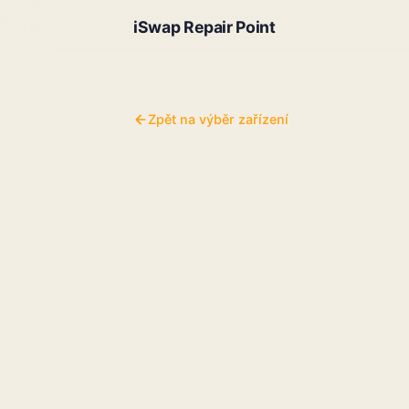
iSwap Repair Point
Zpět na výběr zařízení