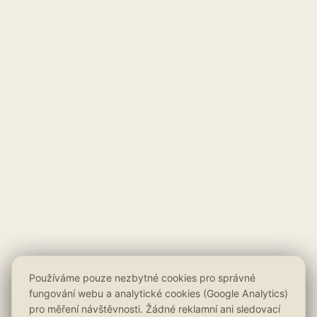
Používáme pouze nezbytné cookies pro správné
fungování webu a analytické cookies (Google Analytics)
pro měření návštěvnosti. Žádné reklamní ani sledovací