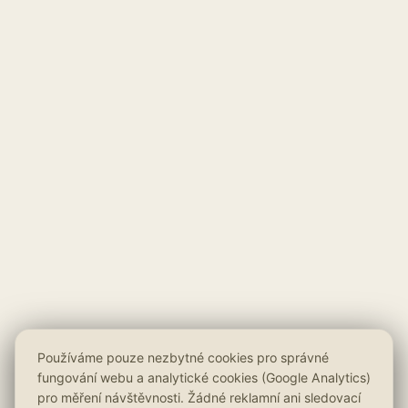
Používáme pouze nezbytné cookies pro správné
fungování webu a analytické cookies (Google Analytics)
pro měření návštěvnosti. Žádné reklamní ani sledovací