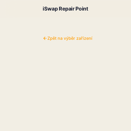
iSwap Repair Point
Zpět na výběr zařízení