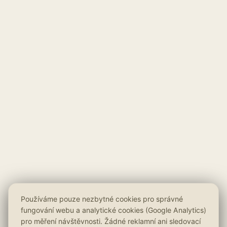
Používáme pouze nezbytné cookies pro správné
fungování webu a analytické cookies (Google Analytics)
pro měření návštěvnosti. Žádné reklamní ani sledovací