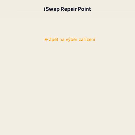
iSwap Repair Point
Zpět na výběr zařízení