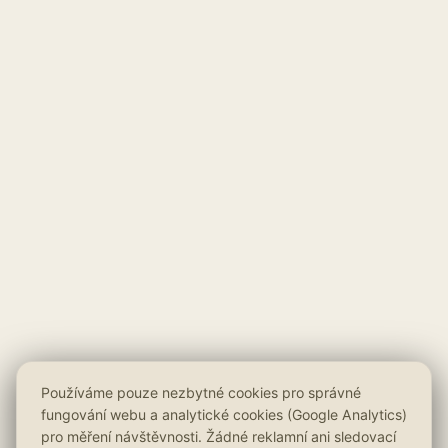
Používáme pouze nezbytné cookies pro správné
fungování webu a analytické cookies (Google Analytics)
pro měření návštěvnosti. Žádné reklamní ani sledovací