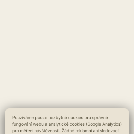
Používáme pouze nezbytné cookies pro správné
fungování webu a analytické cookies (Google Analytics)
pro měření návštěvnosti. Žádné reklamní ani sledovací