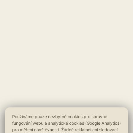
Používáme pouze nezbytné cookies pro správné
fungování webu a analytické cookies (Google Analytics)
pro měření návštěvnosti. Žádné reklamní ani sledovací