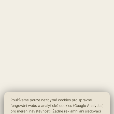
Používáme pouze nezbytné cookies pro správné
fungování webu a analytické cookies (Google Analytics)
pro měření návštěvnosti. Žádné reklamní ani sledovací