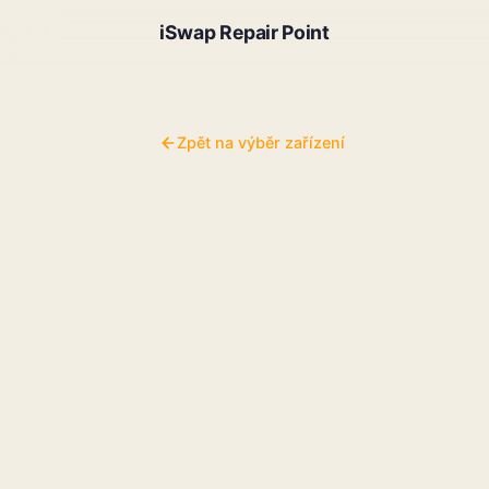
iSwap Repair Point
Zpět na výběr zařízení