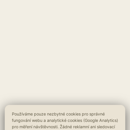
Používáme pouze nezbytné cookies pro správné
fungování webu a analytické cookies (Google Analytics)
pro měření návštěvnosti. Žádné reklamní ani sledovací