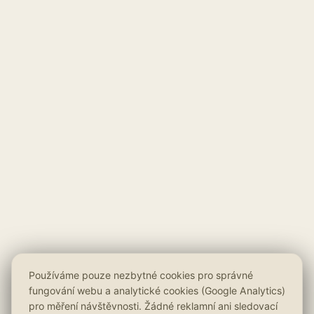
Používáme pouze nezbytné cookies pro správné
fungování webu a analytické cookies (Google Analytics)
pro měření návštěvnosti. Žádné reklamní ani sledovací