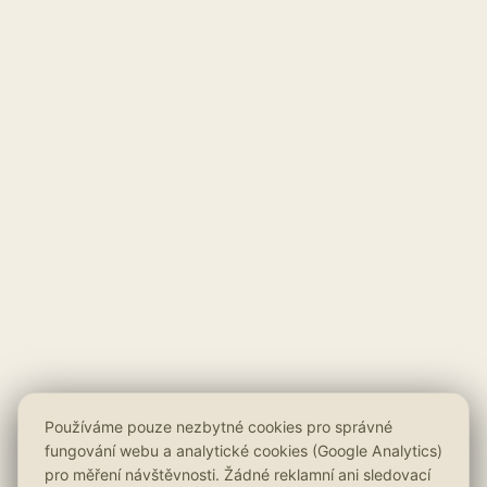
Používáme pouze nezbytné cookies pro správné
fungování webu a analytické cookies (Google Analytics)
pro měření návštěvnosti. Žádné reklamní ani sledovací