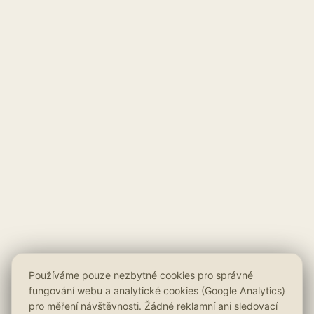
Používáme pouze nezbytné cookies pro správné
fungování webu a analytické cookies (Google Analytics)
pro měření návštěvnosti. Žádné reklamní ani sledovací