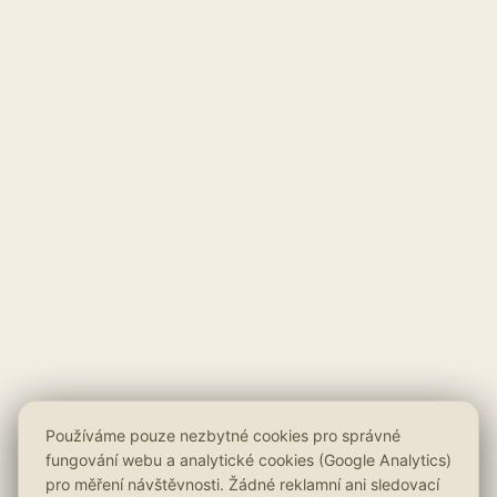
Používáme pouze nezbytné cookies pro správné
fungování webu a analytické cookies (Google Analytics)
pro měření návštěvnosti. Žádné reklamní ani sledovací