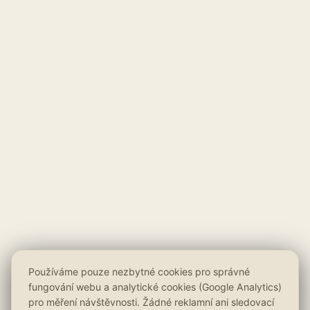
Používáme pouze nezbytné cookies pro správné
fungování webu a analytické cookies (Google Analytics)
pro měření návštěvnosti. Žádné reklamní ani sledovací