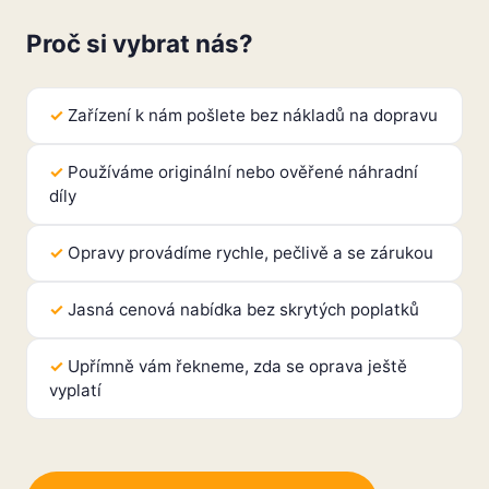
Proč si vybrat nás?
Zařízení k nám pošlete bez nákladů na dopravu
Používáme originální nebo ověřené náhradní
díly
Opravy provádíme rychle, pečlivě a se zárukou
Jasná cenová nabídka bez skrytých poplatků
Upřímně vám řekneme, zda se oprava ještě
vyplatí