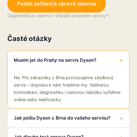
Poslat zařízení k opravě zdarma
Diagnostika je zdarma v případě provedení opravy *.
Časté otázky
Musím jet do Prahy na servis Dyson?
Ne. Pro zákazníky z Brna provozujeme zásilkový
servis – dopravu k nám hradíme my. Veškerou
komunikaci, diagnostiku i cenovou nabídku vyřídíme
online nebo telefonicky.
Jak pošlu Dyson z Brna do vašeho servisu?
Jak dlouho trvá oprava Dyson?