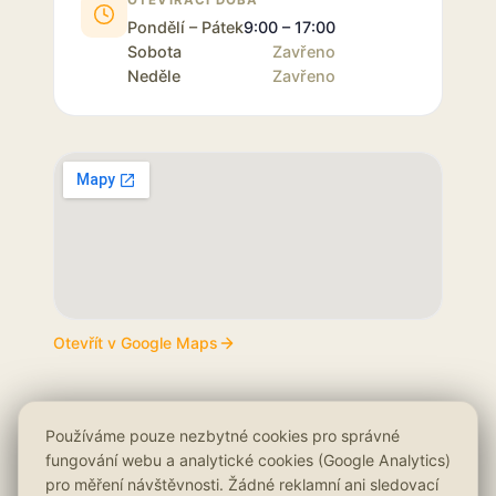
OTEVÍRACÍ DOBA
Pondělí – Pátek
9:00 – 17:00
Sobota
Zavřeno
Neděle
Zavřeno
Otevřít v Google Maps
Používáme pouze nezbytné cookies pro správné
fungování webu a analytické cookies (Google Analytics)
pro měření návštěvnosti. Žádné reklamní ani sledovací